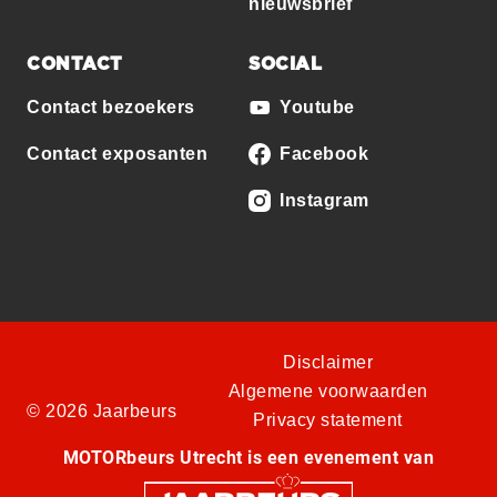
nieuwsbrief
CONTACT
SOCIAL
Contact bezoekers
Youtube
Contact exposanten
Facebook
Instagram
Disclaimer
Algemene voorwaarden
© 2026 Jaarbeurs
Privacy statement
MOTORbeurs Utrecht is een evenement van