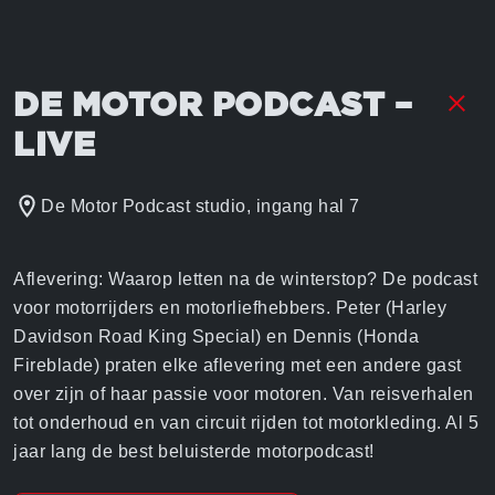
DE MOTOR PODCAST –
LIVE
De Motor Podcast studio, ingang hal 7
Aflevering: Waarop letten na de winterstop? De podcast
voor motorrijders en motorliefhebbers. Peter (Harley
Davidson Road King Special) en Dennis (Honda
Fireblade) praten elke aflevering met een andere gast
over zijn of haar passie voor motoren. Van reisverhalen
tot onderhoud en van circuit rijden tot motorkleding. Al 5
jaar lang de best beluisterde motorpodcast!