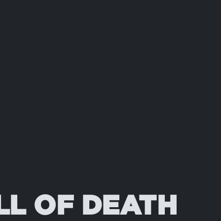
L OF DEATH