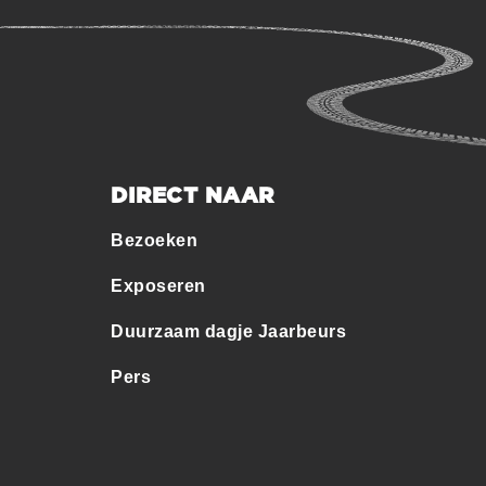
DIRECT NAAR
Bezoeken
Exposeren
Duurzaam dagje Jaarbeurs
Pers