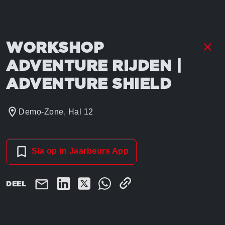
WORKSHOP
ADVENTURE RIJDEN |
ADVENTURE SHIELD
Demo-Zone, Hal 12
Sla op in Jaarbeurs App
DEEL