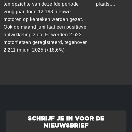
ten opzichte van dezelfde periode
plaats.…
vorig jaar, toen 12.193 nieuwe
motoren op kenteken werden gezet.
Ook de maand juni laat een positieve
ontwikkeling zien. Er werden 2.622
motorfietsen geregistreerd, tegenover
2.211 in juni 2025 (+18,6%)
SCHRIJF JE IN VOOR DE
NIEUWSBRIEF