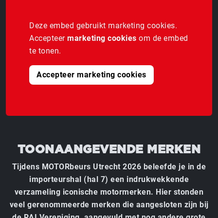
Deze embed gebruikt marketing cookies.
Accepteer
marketing cookies
om de embed
te tonen.
Accepteer marketing cookies
TOONAANGEVENDE MERKEN
Tijdens MOTORbeurs Utrecht 2026 beleefde je in de
importeurshal (hal 7) een indrukwekkende
verzameling iconische motormerken. Hier stonden
veel gerenommeerde merken die aangesloten zijn bij
de RAI Vereniging, aangevuld met nog andere grote