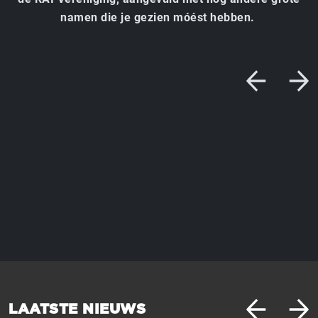
namen die je gezien móést hebben.
LAATSTE NIEUWS