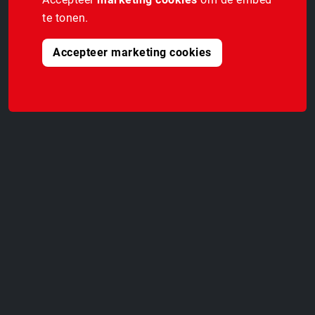
te tonen.
Accepteer marketing cookies