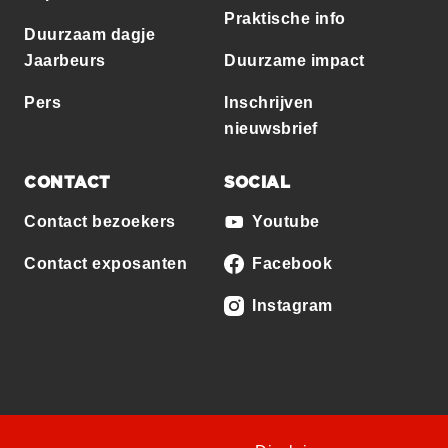
Praktische info
Duurzaam dagje
Jaarbeurs
Duurzame impact
Pers
Inschrijven
nieuwsbrief
CONTACT
SOCIAL
Contact bezoekers
Youtube
Contact exposanten
Facebook
Instagram