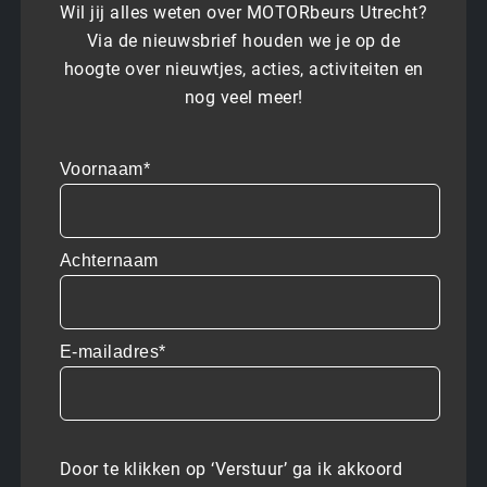
Wil jij alles weten over MOTORbeurs Utrecht?
Via de nieuwsbrief houden we je op de
hoogte over nieuwtjes, acties, activiteiten en
nog veel meer!
Voornaam*
Achternaam
E-mailadres*
Door te klikken op ‘Verstuur’ ga ik akkoord