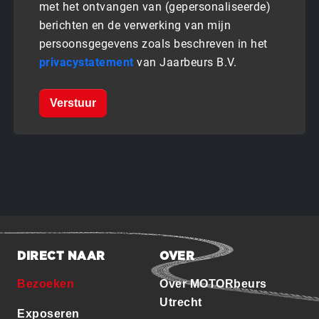
met het ontvangen van (gepersonaliseerde)
berichten en de verwerking van mijn
persoonsgegevens zoals beschreven in het
privacystatement
van Jaarbeurs B.V.
Verstuur
DIRECT NAAR
OVER
Bezoeken
Over MOTORbeurs
Utrecht
Exposeren