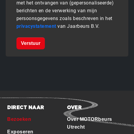
met het ontvangen van (gepersonaliseerde)
berichten en de verwerking van mijn
persoonsgegevens zoals beschreven in het
privacystatement
van Jaarbeurs B.V.
Verstuur
DIRECT NAAR
OVER
Bezoeken
Over MOTORbeurs
Utrecht
Exposeren