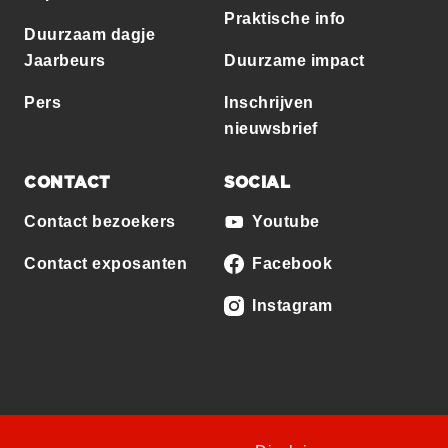
Praktische info
Duurzaam dagje
Jaarbeurs
Duurzame impact
Pers
Inschrijven
nieuwsbrief
CONTACT
SOCIAL
Contact bezoekers
Youtube
Contact exposanten
Facebook
Instagram