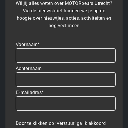
Wil jij alles weten over MOTORbeurs Utrecht?
Via de nieuwsbrief houden we je op de
hoogte over nieuwtjes, acties, activiteiten en
nog veel meer!
Voornaam*
Achternaam
E-mailadres*
Door te klikken op ‘Verstuur’ ga ik akkoord