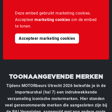
Deze embed gebruikt marketing cookies.
Accepteer
marketing cookies
om de embed
te tonen.
Accepteer marketing cookies
TOONAANGEVENDE MERKEN
Tijdens MOTORbeurs Utrecht 2026 beleefde je in de
importeurshal (hal 7) een indrukwekkende
verzameling iconische motormerken. Hier stonden
veel gerenommeerde merken die aangesloten zijn bij
de RAI Vereniging, aangevuld met nog andere grote