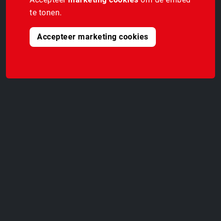
te tonen.
Accepteer marketing cookies