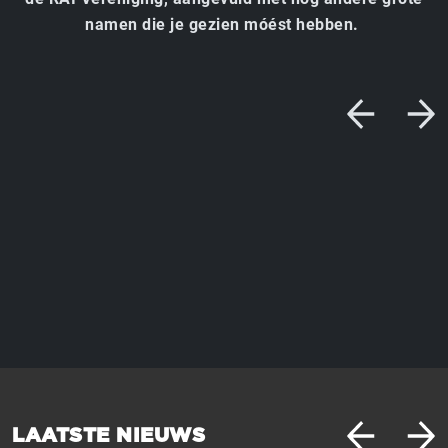
namen die je gezien móést hebben.
LAATSTE NIEUWS