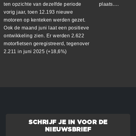
ten opzichte van dezelfde periode
plaats.…
vorig jaar, toen 12.193 nieuwe
motoren op kenteken werden gezet.
Ook de maand juni laat een positieve
ontwikkeling zien. Er werden 2.622
motorfietsen geregistreerd, tegenover
2.211 in juni 2025 (+18,6%)
SCHRIJF JE IN VOOR DE
NIEUWSBRIEF