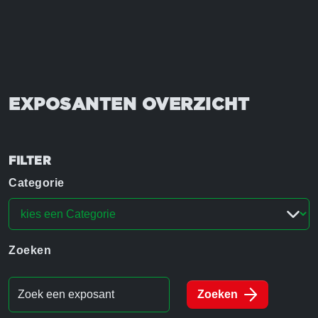
EXPOSANTEN OVERZICHT
FILTER
Categorie
Zoeken
Zoeken