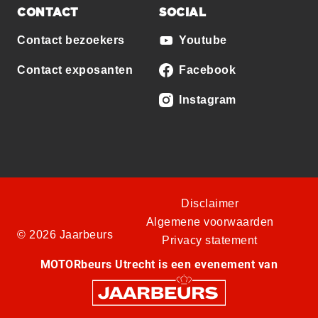
CONTACT
SOCIAL
Contact bezoekers
Youtube
Contact exposanten
Facebook
Instagram
Disclaimer
Algemene voorwaarden
© 2026 Jaarbeurs
Privacy statement
MOTORbeurs Utrecht is een evenement van