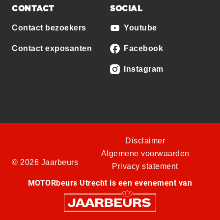
CONTACT
SOCIAL
Contact bezoekers
Youtube
Contact exposanten
Facebook
Instagram
Disclaimer
Algemene voorwaarden
© 2026 Jaarbeurs
Privacy statement
MOTORbeurs Utrecht is een evenement van