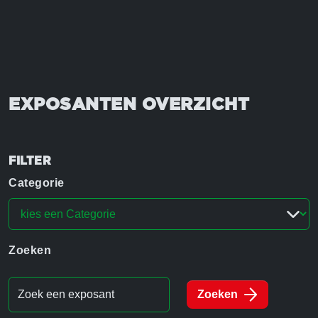
EXPOSANTEN OVERZICHT
FILTER
Categorie
Zoeken
Zoeken