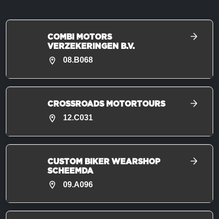
COMBI MOTORS
VERZEKERINGEN B.V.
08.B068
CROSSROADS MOTORTOURS
12.C031
CUSTOM BIKER WEARSHOP
SCHEEMDA
09.A096