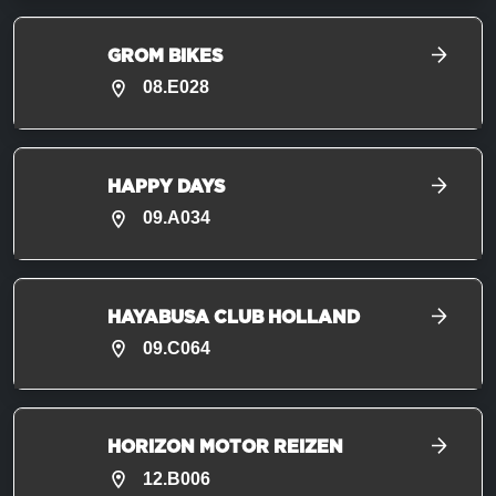
GROM BIKES
08.E028
HAPPY DAYS
09.A034
HAYABUSA CLUB HOLLAND
09.C064
HORIZON MOTOR REIZEN
12.B006