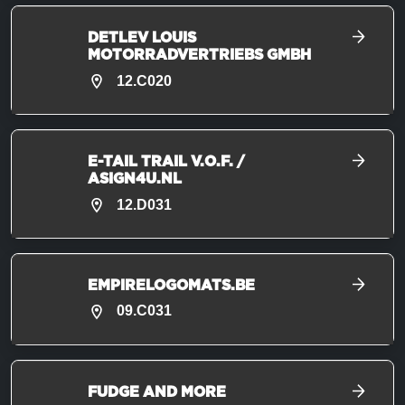
DETLEV LOUIS
MOTORRADVERTRIEBS GMBH
12.C020
E-TAIL TRAIL V.O.F. /
ASIGN4U.NL
12.D031
EMPIRELOGOMATS.BE
09.C031
FUDGE AND MORE