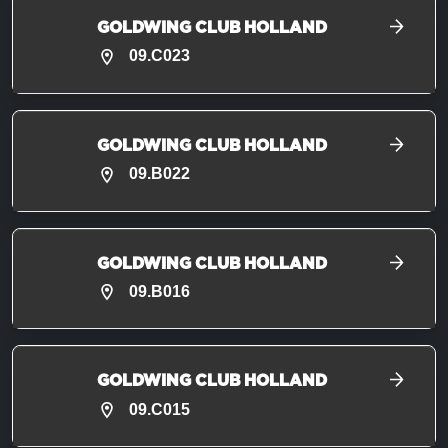
GOLDWING CLUB HOLLAND
09.C023
GOLDWING CLUB HOLLAND
09.B022
GOLDWING CLUB HOLLAND
09.B016
GOLDWING CLUB HOLLAND
09.C015