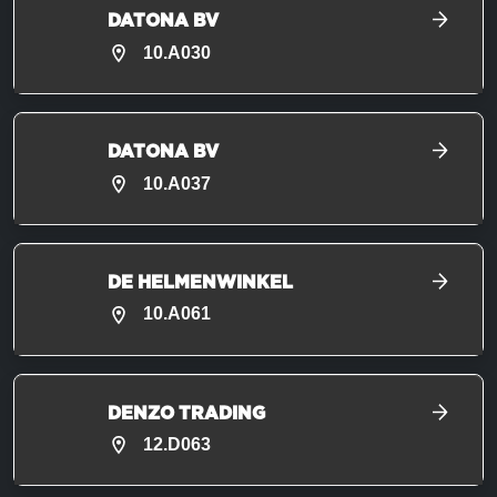
DATONA BV
10.A030
DATONA BV
10.A037
DE HELMENWINKEL
10.A061
DENZO TRADING
12.D063