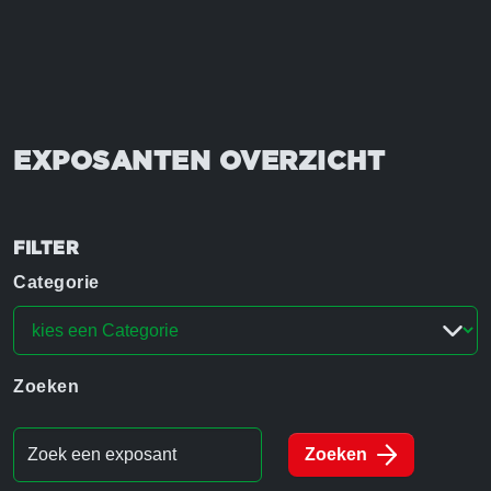
EXPOSANTEN OVERZICHT
FILTER
Categorie
Zoeken
Zoeken