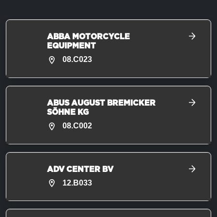
ABBA MOTORCYCLE
EQUIPMENT
08.C023
ABUS AUGUST BREMICKER
SÖHNE KG
08.C002
ADV CENTER BV
12.B033