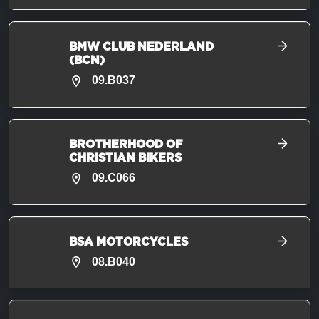
BMW CLUB NEDERLAND
(BCN)
09.B037
BROTHERHOOD OF
CHRISTIAN BIKERS
09.C066
BSA MOTORCYCLES
08.B040