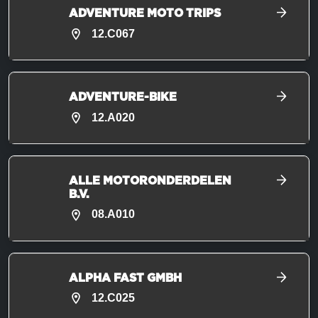
ADVENTURE MOTO TRIPS
12.C067
ADVENTURE-BIKE
12.A020
ALLE MOTORONDERDELEN
B.V.
08.A010
ALPHA FAST GMBH
12.C025