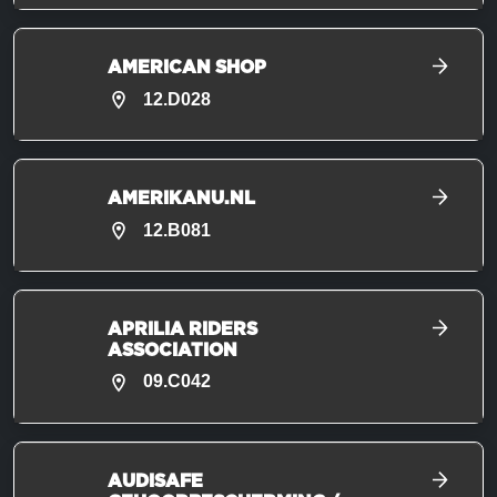
AMERICAN SHOP
12.D028
AMERIKANU.NL
12.B081
APRILIA RIDERS
ASSOCIATION
09.C042
AUDISAFE