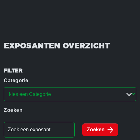
EXPOSANTEN OVERZICHT
FILTER
Categorie
Zoeken
Zoeken