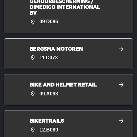
GEHOORBESCHERMING /
DIMEDICO INTERNATIONAL
BV
09.D086
BERGSMA MOTOREN
11.C073
BIKE AND HELMET RETAIL
09.A093
BIKERTRAILS
12.B089