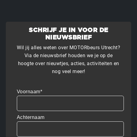
SCHRIJF JE IN VOOR DE
NIEUWSBRIEF
Wil jij alles weten over MOTORbeurs Utrecht?
Via de nieuwsbrief houden we je op de
hoogte over nieuwtjes, acties, activiteiten en
nog veel meer!
Voornaam*
Achternaam