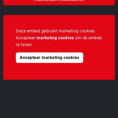
Deze embed gebruikt marketing cookies.
Accepteer
marketing cookies
om de embed
te tonen.
Accepteer marketing cookies