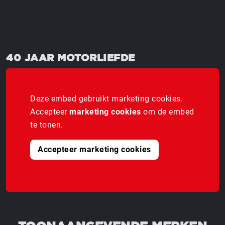
40 JAAR MOTORLIEFDE
Deze embed gebruikt marketing cookies.
Accepteer
marketing cookies
om de embed
te tonen.
Accepteer marketing cookies