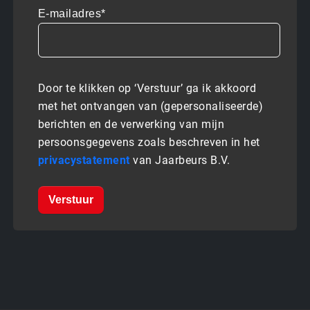
E-mailadres*
Door te klikken op ‘Verstuur’ ga ik akkoord
met het ontvangen van (gepersonaliseerde)
berichten en de verwerking van mijn
persoonsgegevens zoals beschreven in het
privacystatement
van Jaarbeurs B.V.
Verstuur