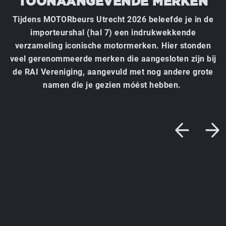
TOONAANGEVENDE MERKEN
Tijdens MOTORbeurs Utrecht 2026 beleefde je in de
importeurshal (hal 7) een indrukwekkende
verzameling iconische motormerken. Hier stonden
veel gerenommeerde merken die aangesloten zijn bij
de RAI Vereniging, aangevuld met nog andere grote
namen die je gezien móést hebben.