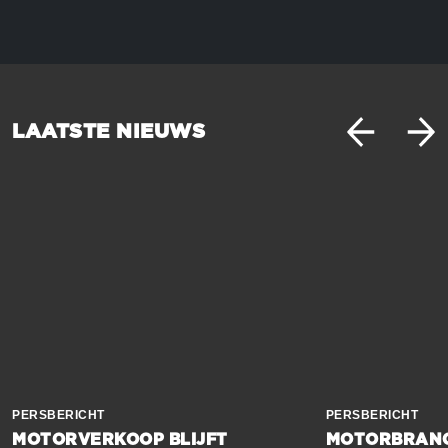
LAATSTE NIEUWS
PERSBERICHT
PERSBERICHT
MOTORVERKOOP BLIJFT
MOTORBRANC