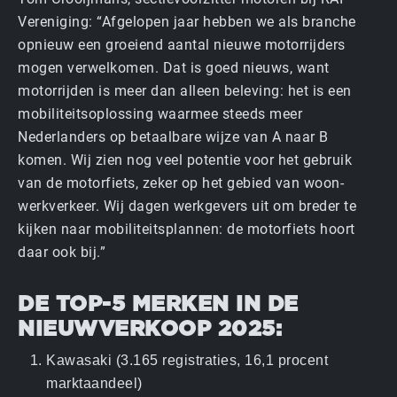
Vereniging: “Afgelopen jaar hebben we als branche
opnieuw een groeiend aantal nieuwe motorrijders
mogen verwelkomen. Dat is goed nieuws, want
motorrijden is meer dan alleen beleving: het is een
mobiliteits­oplossing waarmee steeds meer
Nederlanders op betaalbare wijze van A naar B
komen. Wij zien nog veel potentie voor het gebruik
van de motorfiets, zeker op het gebied van woon-
werkverkeer. Wij dagen werkgevers uit om breder te
kijken naar mobiliteits­plannen: de motorfiets hoort
daar ook bij.”
DE TOP-5 MERKEN IN DE
NIEUWVERKOOP 2025:
Kawasaki (3.165 registraties, 16,1 procent
marktaandeel)