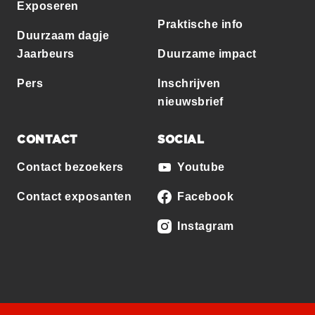
Exposeren
Praktische info
Duurzaam dagje
Jaarbeurs
Duurzame impact
Pers
Inschrijven
nieuwsbrief
CONTACT
SOCIAL
Contact bezoekers
Youtube
Contact exposanten
Facebook
Instagram