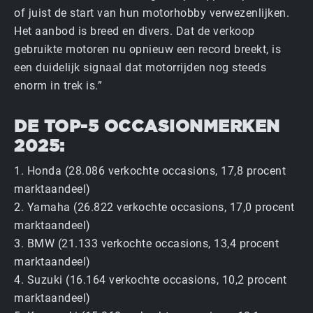
of juist de start van hun motorhobby verwezenlijken.
Het aanbod is breed en divers. Dat de verkoop
gebruikte motoren nu opnieuw een record breekt, is
een duidelijk signaal dat motorrijden nog steeds
enorm in trek is.”
DE TOP-5 OCCASIONMERKEN
2025:
1. Honda (28.086 verkochte occasions, 17,8 procent
marktaandeel)
2. Yamaha (26.822 verkochte occasions, 17,0 procent
marktaandeel)
3. BMW (21.133 verkochte occasions, 13,4 procent
marktaandeel)
4. Suzuki (16.164 verkochte occasions, 10,2 procent
marktaandeel)