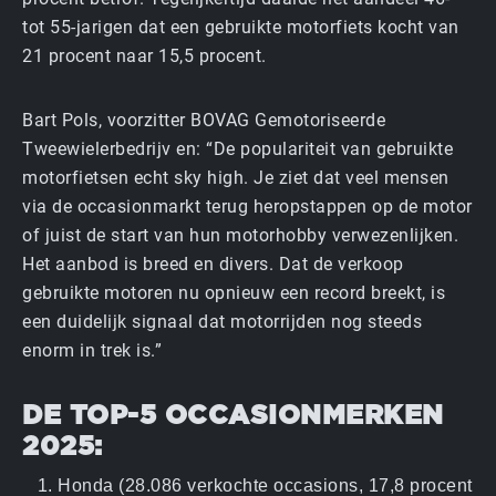
tot 55-jarigen dat een gebruikte motorfiets kocht van
21 procent naar 15,5 procent.
Bart Pols, voorzitter BOVAG Gemotoriseerde
Tweewielerbedrijv en: “De populariteit van gebruikte
motorfietsen echt sky high. Je ziet dat veel mensen
via de occasionmarkt terug heropstappen op de motor
of juist de start van hun motorhobby verwezenlijken.
Het aanbod is breed en divers. Dat de verkoop
gebruikte motoren nu opnieuw een record breekt, is
een duidelijk signaal dat motorrijden nog steeds
enorm in trek is.”
DE TOP-5 OCCASIONMERKEN
2025:
Honda (28.086 verkochte occasions, 17,8 procent