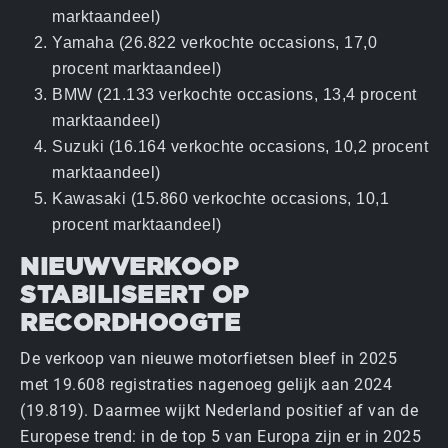
marktaandeel)
Yamaha (26.822 verkochte occasions, 17,0
procent marktaandeel)
BMW (21.133 verkochte occasions, 13,4 procent
marktaandeel)
Suzuki (16.164 verkochte occasions, 10,2 procent
marktaandeel)
Kawasaki (15.860 verkochte occasions, 10,1
procent marktaandeel)
NIEUWVERKOOP
STABILISEERT OP
RECORDHOOGTE
De verkoop van nieuwe motorfietsen bleef in 2025
met 19.608 registraties nagenoeg gelijk aan 2024
(19.819). Daarmee wijkt Nederland positief af van de
Europese trend: in de top 5 van Europa zijn er in 2025