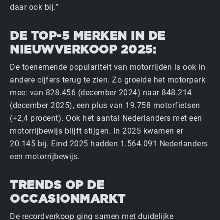
daar ook bij.”
DE TOP-5 MERKEN IN DE
NIEUWVERKOOP 2025:
De toenemende populariteit van motorrijden is ook in
andere cijfers terug te zien. Zo groeide het motorpark
mee: van 828.456 (december 2024) naar 848.214
(december 2025), een plus van 19.758 motorfietsen
(+2,4 procent). Ook het aantal Nederlanders met een
motorrijbewijs blijft stijgen. In 2025 kwamen er
20.145 bij. Eind 2025 hadden 1.564.091 Nederlanders
een motorrijbewijs.
TRENDS OP DE
OCCASIONMARKT
De recordverkoop ging samen met duidelijke