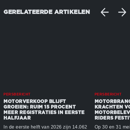
GERELATEERDE ARTIKELEN
PERSBERICHT
PERSBERICHT
MOTORVERKOOP BLIJFT
MOTORBRANC
GROEIEN: RUIM 15 PROCENT
KRACHTEN V
MEER REGISTRATIES IN EERSTE
MOTORBELEVI
HALFJAAR
RIDERS FESTI
In de eerste helft van 2026 zijn 14.062
Op 30 en 31 mei