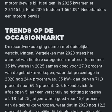
motorrijbewijs blijft stijgen. In 2025 kwamen er
20.145 bij. Eind 2025 hadden 1.564.091 Nederlanders
een motorrijbewijs.
TRENDS OP DE
OCCASIONMARKT
De recordverkoop ging samen met duidelijke
verschuivingen. Vergeleken met 2020 steeg het
aandeel van lichtere categorieën: motoren tot en met
35 kW waren in 2025 samen goed voor 27,3 procent
van de gebruikte verkopen, waar dat percentage in
2020 nog 24,4 procent was. 35 kW+ daalde van 71,3
procent naar 69,6 procent. Ook tekende zich de
afgelopen 5 jaar een verschuiving richting jongeren
af: 18- tot 25-jarigen waren goed voor 15,6 procent
van de gebruikte verkopen, waar dat in 2020 nog 12,2
procent betrof. Tegelijkertijd daalde het aandeel 46-