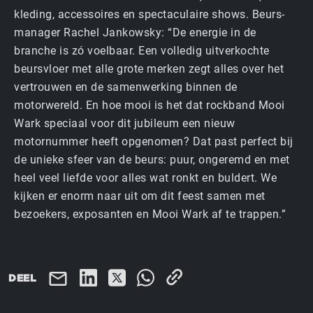
kleding, accessoires en spectaculaire shows. Beurs­
manager Rachel Jankowsky: “De energie in de
branche is zó voelbaar. Een volledig uitverkochte
beursvloer met alle grote merken zegt alles over het
vertrouwen en de samenwerking binnen de
motorwereld. En hoe mooi is het dat rockband Mooi
Wark speciaal voor dit jubileum een nieuw
motornummer heeft opgenomen? Dat past perfect bij
de unieke sfeer van de beurs: puur, ongeremd en met
heel veel liefde voor alles wat ronkt en buldert. We
kijken er enorm naar uit om dit feest samen met
bezoekers, exposanten en Mooi Wark af te trappen.”
DEEL