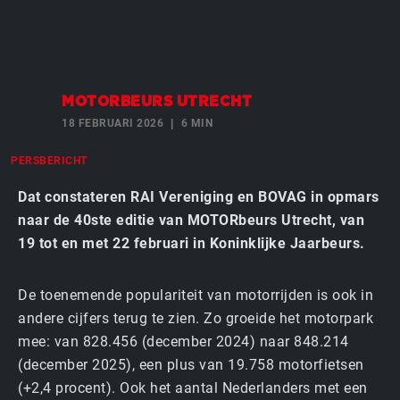
MOTORBEURS UTRECHT
18 FEBRUARI 2026
6 MIN
PERSBERICHT
Dat constateren RAI Vereniging en BOVAG in opmars
naar de 40ste editie van MOTORbeurs Utrecht, van
19 tot en met 22 februari in Koninklijke Jaarbeurs.
De toenemende populariteit van motorrijden is ook in
andere cijfers terug te zien. Zo groeide het motorpark
mee: van 828.456 (december 2024) naar 848.214
(december 2025), een plus van 19.758 motorfietsen
(+2,4 procent). Ook het aantal Nederlanders met een